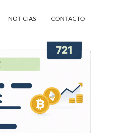
NOTICIAS
CONTACTO