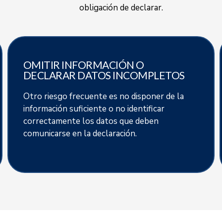
obligación de declarar.
OMITIR INFORMACIÓN O
DECLARAR DATOS INCOMPLETOS
Otro riesgo frecuente es no disponer de la
información suficiente o no identificar
correctamente los datos que deben
comunicarse en la declaración.