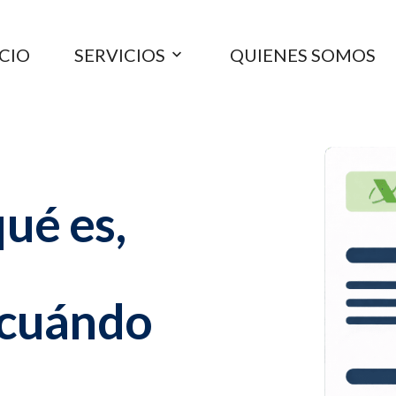
ICIO
SERVICIOS
QUIENES SOMOS
ué es,
 cuándo