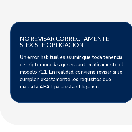
NO REVISAR CORRECTAMENTE
SI EXISTE OBLIGACIÓN
Un error habitual es asumir que toda tenencia
de criptomonedas genera automáticamente el
modelo 721. En realidad, conviene revisar si se
cumplen exactamente los requisitos que
marca la AEAT para esta obligación.