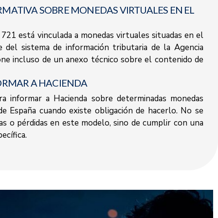
MATIVA SOBRE MONEDAS VIRTUALES EN EL
 721 está vinculada a monedas virtuales situadas en el
 del sistema de información tributaria de la Agencia
one incluso de un anexo técnico sobre el contenido de
ORMAR A HACIENDA
ra informar a Hacienda sobre determinadas monedas
 de España cuando existe obligación de hacerlo. No se
ias o pérdidas en este modelo, sino de cumplir con una
ecífica.