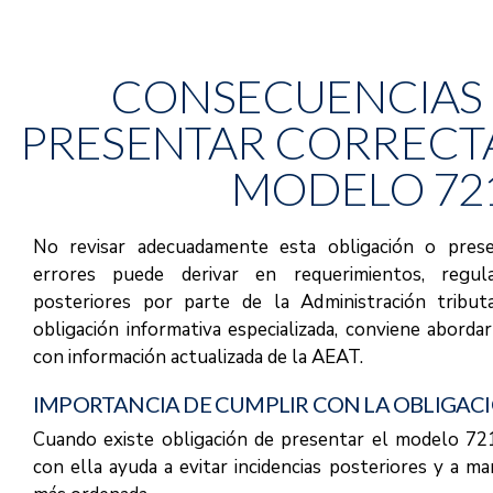
CONSECUENCIAS 
PRESENTAR CORRECT
MODELO 72
No revisar adecuadamente esta obligación o prese
errores puede derivar en requerimientos, regula
posteriores por parte de la Administración tribut
obligación informativa especializada, conviene aborda
con información actualizada de la AEAT.
IMPORTANCIA DE CUMPLIR CON LA OBLIGAC
Cuando existe obligación de presentar el modelo 72
con ella ayuda a evitar incidencias posteriores y a m