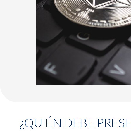
¿QUIÉN DEBE PRES