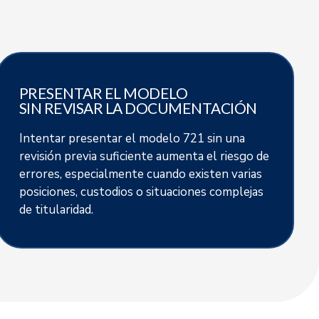
PRESENTAR EL MODELO
SIN REVISAR LA DOCUMENTACIÓN
Intentar presentar el modelo 721 sin una
revisión previa suficiente aumenta el riesgo de
errores, especialmente cuando existen varias
posiciones, custodios o situaciones complejas
de titularidad.