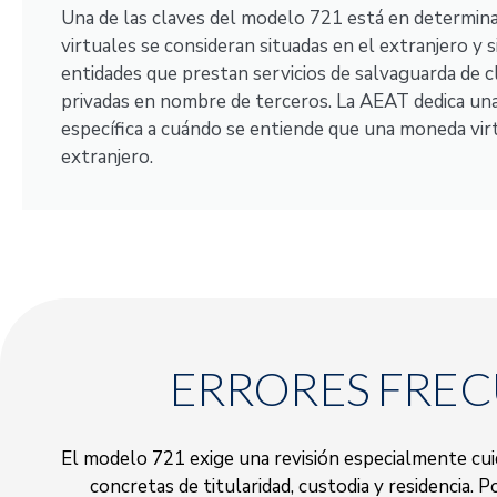
Una de las claves del modelo 721 está en determina
virtuales se consideran situadas en el extranjero y 
entidades que prestan servicios de salvaguarda de c
privadas en nombre de terceros. La AEAT dedica un
específica a cuándo se entiende que una moneda virt
extranjero.
ERRORES FREC
El modelo 721 exige una revisión especialmente cui
concretas de titularidad, custodia y residencia. 