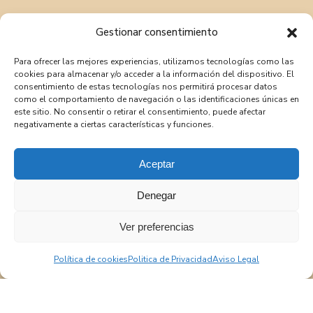
Gestionar consentimiento
Para ofrecer las mejores experiencias, utilizamos tecnologías como las
cookies para almacenar y/o acceder a la información del dispositivo. El
consentimiento de estas tecnologías nos permitirá procesar datos
como el comportamiento de navegación o las identificaciones únicas en
este sitio. No consentir o retirar el consentimiento, puede afectar
negativamente a ciertas características y funciones.
Aceptar
Denegar
Ver preferencias
Política de cookies
Politica de Privacidad
Aviso Legal