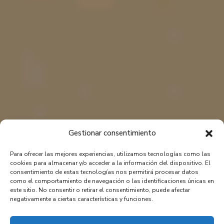
Gestionar consentimiento
Para ofrecer las mejores experiencias, utilizamos tecnologías como las
cookies para almacenar y/o acceder a la información del dispositivo. El
consentimiento de estas tecnologías nos permitirá procesar datos
como el comportamiento de navegación o las identificaciones únicas en
este sitio. No consentir o retirar el consentimiento, puede afectar
negativamente a ciertas características y funciones.