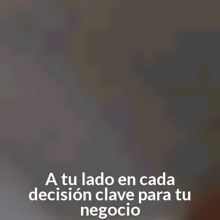
A tu lado en cada
decisión clave para tu
negocio