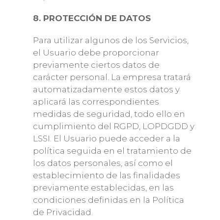
8. PROTECCIÓN DE DATOS
Para utilizar algunos de los Servicios,
el Usuario debe proporcionar
previamente ciertos datos de
carácter personal. La empresa tratará
automatizadamente estos datos y
aplicará las correspondientes
medidas de seguridad, todo ello en
cumplimiento del RGPD, LOPDGDD y
LSSI. El Usuario puede acceder a la
política seguida en el tratamiento de
los datos personales, así como el
establecimiento de las finalidades
previamente establecidas, en las
condiciones definidas en la Política
de Privacidad.