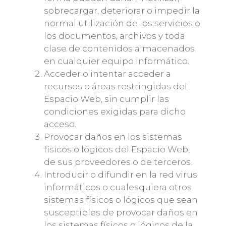
sobrecargar, deteriorar o impedir la
normal utilización de los servicios o
los documentos, archivos y toda
clase de contenidos almacenados
en cualquier equipo informático.
Acceder o intentar acceder a
recursos o áreas restringidas del
Espacio Web, sin cumplir las
condiciones exigidas para dicho
acceso.
Provocar daños en los sistemas
físicos o lógicos del Espacio Web,
de sus proveedores o de terceros.
Introducir o difundir en la red virus
informáticos o cualesquiera otros
sistemas físicos o lógicos que sean
susceptibles de provocar daños en
los sistemas físicos o lógicos de la