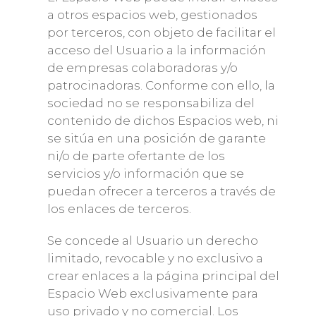
a otros espacios web, gestionados
por terceros, con objeto de facilitar el
acceso del Usuario a la información
de empresas colaboradoras y/o
patrocinadoras. Conforme con ello, la
sociedad no se responsabiliza del
contenido de dichos Espacios web, ni
se sitúa en una posición de garante
ni/o de parte ofertante de los
servicios y/o información que se
puedan ofrecer a terceros a través de
los enlaces de terceros.
Se concede al Usuario un derecho
limitado, revocable y no exclusivo a
crear enlaces a la página principal del
Espacio Web exclusivamente para
uso privado y no comercial. Los