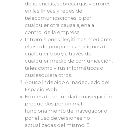
deficiencias, sobrecargas y errores
en las líneas y redes de
telecomunicaciones, o por
cualquier otra causa ajena al
control de la empresa.
Intromisiones ilegítimas mediante
el uso de programas malignos de
cualquier tipo y a través de
cualquier medio de comunicación,
tales como virus informáticos o
cualesquiera otros.
Abuso indebido o inadecuado del
Espacio Web.
Errores de seguridad o navegación
producidos por un mal
funcionamiento del navegador o
por el uso de versiones no
actualizadas del mismo. El