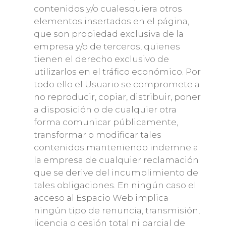
contenidos y/o cualesquiera otros
elementos insertados en el página,
que son propiedad exclusiva de la
empresa y/o de terceros, quienes
tienen el derecho exclusivo de
utilizarlos en el tráfico económico. Por
todo ello el Usuario se compromete a
no reproducir, copiar, distribuir, poner
a disposición o de cualquier otra
forma comunicar públicamente,
transformar o modificar tales
contenidos manteniendo indemne a
la empresa de cualquier reclamación
que se derive del incumplimiento de
tales obligaciones. En ningún caso el
acceso al Espacio Web implica
ningún tipo de renuncia, transmisión,
licencia o cesión total ni parcial de