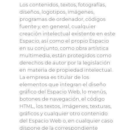
Los contenidos, textos, fotografías,
diseños, logotipos, imágenes,
programas de ordenador, códigos
fuente y
,
en general, cualquier
creación intelectual existente en este
Espacio, así como el propio Espacio
en su conjunto, como obra artística
multimedia, están protegidos como
derechos de autor por la legislación
en materia de propiedad intelectual.
La empresa es titular de los
elementos que integran el diseño
gráfico del Espacio Web, lo menús,
botones de navegación, el código
HTML, los textos, imágenes, texturas,
gráficos y cualquier otro contenido
del Espacio Web o, en cualquier caso
dispone de la correspondiente