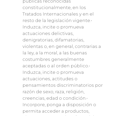
públicas reconocidas
constitucionalmente, en los
Tratados Internacionales y en el
resto de la legislación vigente.•
Induzca, incite o promueva
actuaciones delictivas,
denigratorias, difamatorias,
violentas o, en general, contrarias a
la ley, a la moral, a las buenas
costumbres generalmente
aceptadas o al orden público.•
Induzca, incite o promueva
actuaciones, actitudes o
pensamientos discriminatorios por
razón de sexo, raza, religión,
creencias, edad o condición.•
Incorpore, ponga a disposición o
permita acceder a productos,