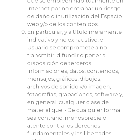
que se empleen habitualmente en
Internet por no entrañar un riesgo
de daño o inutilización del Espacio
web y/o de los contenidos.
En particular, y a título meramente
indicativo y no exhaustivo, el
Usuario se compromete a no
transmitir, difundir o poner a
disposición de terceros
informaciones, datos, contenidos,
mensajes, gráficos, dibujos,
archivos de sonido y/o imagen,
fotografías, grabaciones, software y,
en general, cualquier clase de
material que: • De cualquier forma
sea contrario, menosprecie o
atente contra los derechos
fundamentales y las libertades