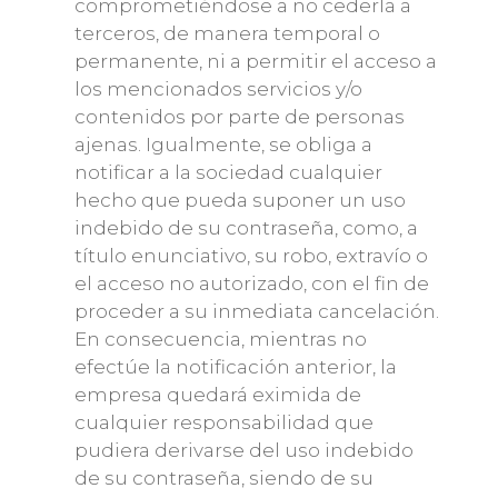
comprometiéndose a no cederla a
terceros, de manera temporal o
permanente, ni a permitir el acceso a
los mencionados servicios y/o
contenidos por parte de personas
ajenas. Igualmente, se obliga a
notificar a la sociedad cualquier
hecho que pueda suponer un uso
indebido de su contraseña, como, a
título enunciativo, su robo, extravío o
el acceso no autorizado, con el fin de
proceder a su inmediata cancelación.
En consecuencia, mientras no
efectúe la notificación anterior, la
empresa quedará eximida de
cualquier responsabilidad que
pudiera derivarse del uso indebido
de su contraseña, siendo de su