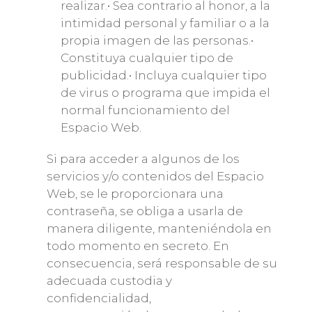
realizar.• Sea contrario al honor, a la
intimidad personal y familiar o a la
propia imagen de las personas.•
Constituya cualquier tipo de
publicidad.• Incluya cualquier tipo
de virus o programa que impida el
normal funcionamiento del
Espacio Web.
Si para acceder a algunos de los
servicios y/o contenidos del Espacio
Web, se le proporcionara una
contraseña, se obliga a usarla de
manera diligente, manteniéndola en
todo momento en secreto. En
consecuencia, será responsable de su
adecuada custodia y
confidencialidad,