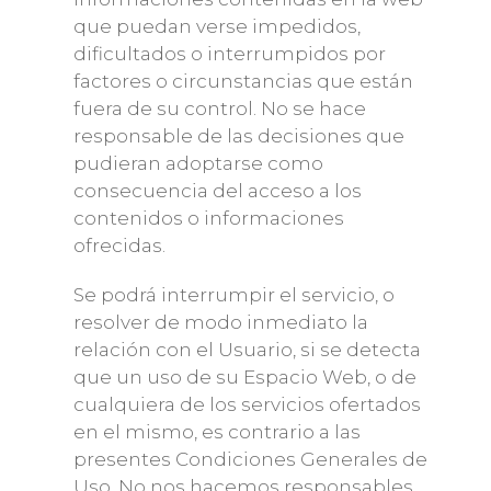
que puedan verse impedidos,
dificultados o interrumpidos por
factores o circunstancias que están
fuera de su control. No se hace
responsable de las decisiones que
pudieran adoptarse como
consecuencia del acceso a los
contenidos o informaciones
ofrecidas.
Se podrá interrumpir el servicio, o
resolver de modo inmediato la
relación con el Usuario, si se detecta
que un uso de su Espacio Web, o de
cualquiera de los servicios ofertados
en el mismo, es contrario a las
presentes Condiciones Generales de
Uso. No nos hacemos responsables