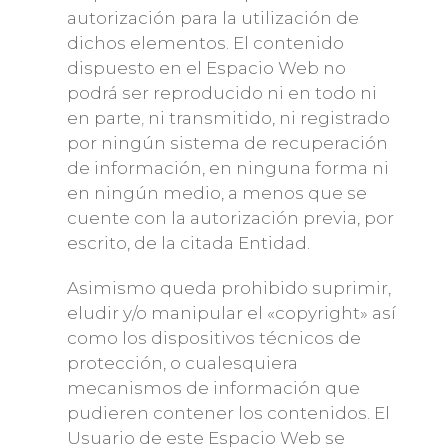
autorización para la utilización de
dichos elementos. El contenido
dispuesto en el Espacio Web no
podrá ser reproducido ni en todo ni
en parte
,
ni transmitido, ni registrado
por ningún sistema de recuperación
de información, en ninguna forma ni
en ningún medio, a menos que se
cuente con la autorización previa, por
escrito, de la citada Entidad.
Asimismo queda prohibido suprimir,
eludir y/o manipular el «copyright» así
como los dispositivos técnicos de
protección, o cualesquiera
mecanismos de información que
pudieren contener los contenidos. El
Usuario de este Espacio Web se