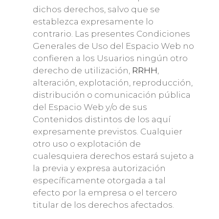
dichos derechos, salvo que se
establezca expresamente lo
contrario. Las presentes Condiciones
Generales de Uso del Espacio Web no
confieren a los Usuarios ningún otro
derecho de utilización,
RRHH
,
alteración, explotación, reproducción,
distribución o comunicación pública
del Espacio Web y/o de sus
Contenidos distintos de los aquí
expresamente previstos. Cualquier
otro uso o explotación de
cualesquiera derechos estará sujeto a
la previa y expresa autorización
específicamente otorgada a tal
efecto por la empresa o el tercero
titular de los derechos afectados.