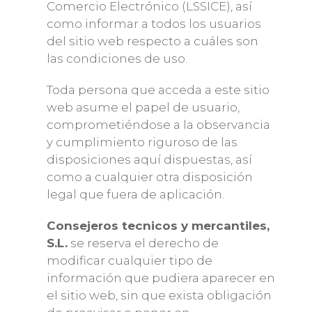
Comercio Electrónico (LSSICE), así
como informar a todos los usuarios
del sitio web respecto a cuáles son
las condiciones de uso.
Toda persona que acceda a este sitio
web asume el papel de usuario,
comprometiéndose a la observancia
y cumplimiento riguroso de las
disposiciones aquí dispuestas, así
como a cualquier otra disposición
legal que fuera de aplicación.
Consejeros tecnicos y mercantiles,
S.L.
se reserva el derecho de
modificar cualquier tipo de
información que pudiera aparecer en
el sitio web, sin que exista obligación