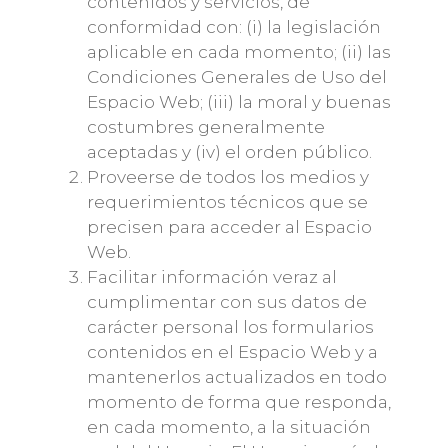
contenidos y servicios, de
conformidad con: (i) la legislación
aplicable en cada momento; (ii) las
Condiciones Generales de Uso del
Espacio Web; (iii) la moral y buenas
costumbres generalmente
aceptadas y (iv) el orden público.
Proveerse de todos los medios y
requerimientos técnicos que se
precisen para acceder al Espacio
Web.
Facilitar información veraz al
cumplimentar con sus datos de
carácter personal los formularios
contenidos en el Espacio Web y a
mantenerlos actualizados en todo
momento de forma que responda,
en cada momento, a la situación