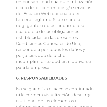
responsabilidad cualquier utilización
ilícita de los contenidos y/o servicios
del Espacio Web por cualquier
tercero ilegítimo. Si de manera
negligente o dolosa incumpliera
cualquiera de las obligaciones
establecidas en las presentes
Condiciones Generales de Uso,
responderá por todos los daños y
perjuicios que de dicho
incumplimiento pudieran derivarse
para la empresa.
6. RESPONSABILIDADES
No se garantiza el acceso continuado,
ni la correcta visualización, descarga
o utilidad de los elementos e
informaciones contenidas en la web