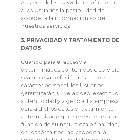
A través del Sitio Web, les ofrecemos
a los Usuarios la posibilidad de
acceder a la información sobre
nuestros servicios.
3. PRIVACIDAD Y TRATAMIENTO DE
DATOS
Cuando para el acceso a
determinados contenidos o servicio
sea necesario facilitar datos de
carácter personal, los Usuarios
garantizarán su veracidad, exactitud,
autenticidad y vigencia. La empresa
dará a dichos datos el tratamiento
automatizado que corresponda en
función de su naturaleza o finalidad,
en los términos indicados en la