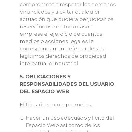
compromete a respetar los derechos
enunciados y a evitar cualquier
actuación que pudiera perjudicarlos,
reservándose en todo caso la
empresa el ejercicio de cuantos
medios o acciones legales le
correspondan en defensa de sus
legítimos derechos de propiedad
intelectual e industrial
5. OBLIGACIONES Y
RESPONSABILIDADES DEL USUARIO
DEL ESPACIO WEB
El Usuario se compromete a:
Hacer un uso adecuado y lícito del
Espacio Web así como de los