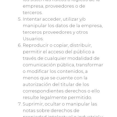
empresa, proveedores o de
terceros.
Intentar acceder, utilizar y/o
manipular los datos de la empresa,
terceros proveedores y otros
Usuarios.
Reproducir o copiar, distribuir,
permitir el acceso del público a
través de cualquier modalidad de
comunicación pública, transformar
o modificar los contenidos, a
menos que se cuente con la
autorización del titular de los
correspondientes derechos o ello
resulte legalmente permitido.
Suprimir, ocultar o manipular las
notas sobre derechos de