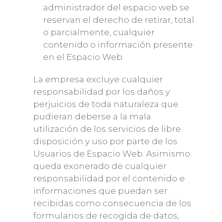
administrador del espacio web se
reservan el derecho de retirar, total
o parcialmente, cualquier
contenido o información presente
en el Espacio Web.
La empresa excluye cualquier
responsabilidad por los daños y
perjuicios de toda naturaleza que
pudieran deberse a la mala
utilización de los servicios de libre
disposición y uso por parte de los
Usuarios de Espacio Web. Asimismo
queda exonerado de cualquier
responsabilidad por el contenido e
informaciones que puedan ser
recibidas como consecuencia de los
formularios de recogida de datos,