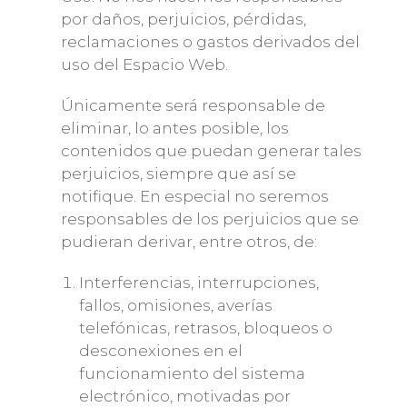
por daños, perjuicios, pérdidas,
reclamaciones o gastos derivados del
uso del Espacio Web.
Únicamente será responsable de
eliminar, lo antes posible, los
contenidos que puedan generar tales
perjuicios, siempre que así se
notifique. En especial no seremos
responsables de los perjuicios que se
pudieran derivar, entre otros, de:
Interferencias, interrupciones,
fallos, omisiones, averías
telefónicas, retrasos, bloqueos o
desconexiones en el
funcionamiento del sistema
electrónico, motivadas por