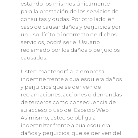
estando los mismos únicamente
para la prestación de los servicios de
consultas y dudas. Por otro lado, en
caso de causar daños y perjuicios por
un uso ilícito o incorrecto de dichos
servicios, podrá ser el Usuario
reclamado por los daños o perjuicios
causados.
Usted mantendrá a la empresa
indemne frente a cualesquiera daños
y perjuicios que se deriven de
reclamaciones, acciones o demandas
de terceros como consecuencia de
su acceso o uso del Espacio Web.
Asimismo, usted se obliga a
indemnizar frente a cualesquiera
daños y perjuicios, que se deriven del