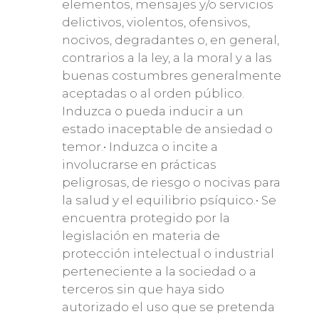
elementos, mensajes y/o servicios
delictivos, violentos, ofensivos,
nocivos, degradantes o, en general,
contrarios a la ley, a la moral y a las
buenas costumbres generalmente
aceptadas o al orden público.
Induzca o pueda inducir a un
estado inaceptable de ansiedad o
temor.• Induzca o incite a
involucrarse en prácticas
peligrosas, de riesgo o nocivas para
la salud y el equilibrio psíquico.• Se
encuentra protegido por la
legislación en materia de
protección intelectual o industrial
perteneciente a la sociedad o a
terceros sin que haya sido
autorizado el uso que se pretenda