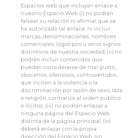
Espacios web que incluyan enlace a
nuestro Espacio Web (i) no podrán
falsear su relación ni afirmar que se
ha autorizado tal enlace, ni incluir
marcas, denominaciones, nombres
comerciales, logotipos u otros signos
distintivos de nuestra sociedad; (ii) no
podrán incluir contenidos que
puedan considerarse de mal gusto,
obscenos, ofensivos, controvertidos,
que inciten a la violencia o la
discriminación por razón de sexo, raza
o religión, contrarios al orden público
o ilícitos; (iii) no podrán enlazar a
ninguna página del Espacio Web
distinta de la página principal; (iv)
deberá enlazar con la propia
dirección del Espacio Web, sin