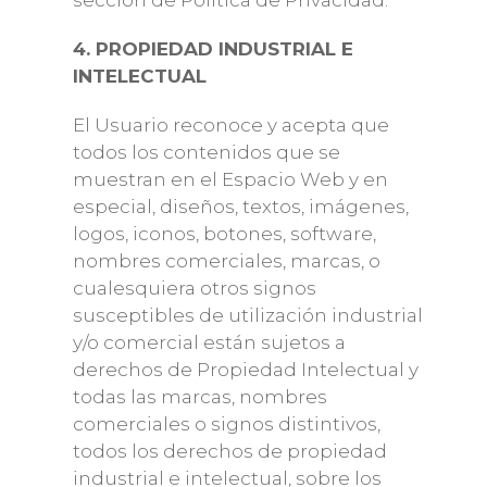
sección de Política de Privacidad.
4. PROPIEDAD INDUSTRIAL E
INTELECTUAL
El Usuario reconoce y acepta que
todos los contenidos que se
muestran en el Espacio Web y en
especial, diseños, textos, imágenes,
logos, iconos, botones, software,
nombres comerciales, marcas, o
cualesquiera otros signos
susceptibles de utilización industrial
y/o comercial están sujetos a
derechos de Propiedad Intelectual y
todas las marcas, nombres
comerciales o signos distintivos,
todos los derechos de propiedad
industrial e intelectual, sobre los