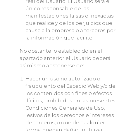
real del Usuario. El Usuario será el
único responsable de las
manifestaciones falsas o inexactas
que realice y de los perjuicios que
cause a la empresa o a terceros por
la información que facilite.
No obstante lo establecido en el
apartado anterior el Usuario deberá
asimismo abstenerse de:
Hacer un uso no autorizado o
fraudulento del Espacio Web y/o de
los contenidos con fines o efectos
ilícitos, prohibidos en las presentes
Condiciones Generales de Uso,
lesivos de los derechos e intereses
de terceros, o que de cualquier
forma puedan dañar, inutilizar,