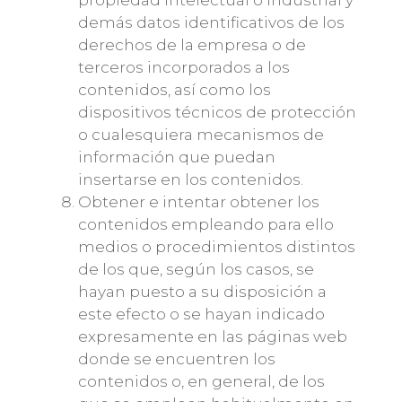
propiedad intelectual o industrial y
demás datos identificativos de los
derechos de la empresa o de
terceros incorporados a los
contenidos, así como los
dispositivos técnicos de protección
o cualesquiera mecanismos de
información que puedan
insertarse en los contenidos.
Obtener e intentar obtener los
contenidos empleando para ello
medios o procedimientos distintos
de los que, según los casos, se
hayan puesto a su disposición a
este efecto o se hayan indicado
expresamente en las páginas web
donde se encuentren los
contenidos o, en general, de los