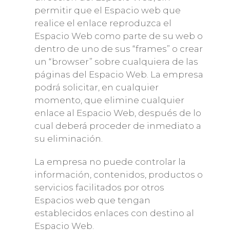
permitir que el Espacio web que
realice el enlace reproduzca el
Espacio Web como parte de su web o
dentro de uno de sus “frames” o crear
un “browser” sobre cualquiera de las
páginas del Espacio Web. La empresa
podrá solicitar, en cualquier
momento, que elimine cualquier
enlace al Espacio Web, después de lo
cual deberá proceder de inmediato a
su eliminación.
La empresa no puede controlar la
información, contenidos, productos o
servicios facilitados por otros
Espacios web que tengan
establecidos enlaces con destino al
Espacio Web.