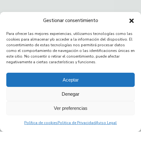
Gestionar consentimiento
Para ofrecer las mejores experiencias, utilizamos tecnologías como las
cookies para almacenar y/o acceder a la información del dispositivo. El
consentimiento de estas tecnologías nos permitirá procesar datos
como el comportamiento de navegación o las identificaciones únicas en
este sitio. No consentir o retirar el consentimiento, puede afectar
negativamente a ciertas características y funciones.
Aceptar
Denegar
Ver preferencias
Política de cookies
Politica de Privacidad
Aviso Legal