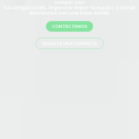
cumplir con
tus obligaciones, organizar mejor tu equipo y tomar
decisiones con una base sólida.
CONTÁCTANOS
SOLICITA UNA CONSULTA