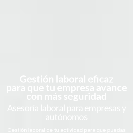
Gestión laboral eficaz
para que tu empresa avance
con más seguridad
Asesoría laboral para empresas y
autónomos
Gestión laboral de tu actividad para que puedas