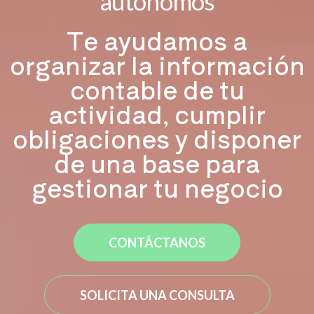
autónomos
Te ayudamos a
organizar la información
contable de tu
actividad, cumplir
obligaciones y disponer
de una base para
gestionar tu negocio
CONTÁCTANOS
SOLICITA UNA CONSULTA