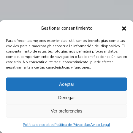
Gestionar consentimiento
Para ofrecer las mejores experiencias, utilizamos tecnologías como las
cookies para almacenar y/o acceder a la información del dispositivo. El
consentimiento de estas tecnologías nos permitirá procesar datos
como el comportamiento de navegación o las identificaciones únicas en
este sitio. No consentir o retirar el consentimiento, puede afectar
negativamente a ciertas características y funciones.
Aceptar
Denegar
Ver preferencias
Política de cookies
Politica de Privacidad
Aviso Legal