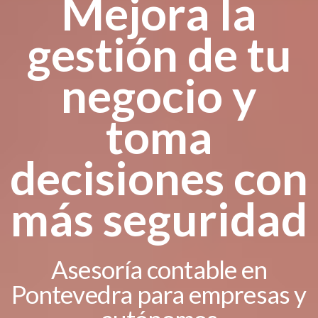
Mejora la
gestión de tu
negocio y
toma
decisiones con
más seguridad
Asesoría contable en
Pontevedra para empresas y